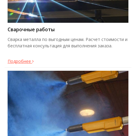
Сварочные работы
Сварка металла по выгодным ценам. Расчет стоимости и
бесплатная консультация для выполнения заказа.
Подробнее