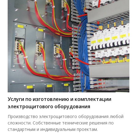
Услуги по изготовлению и комплектации
электрощитового оборудования
Производство электрощитового оборудования любой
сложности. Собственные технические решения по
стандартным и индивидуальным проектам.