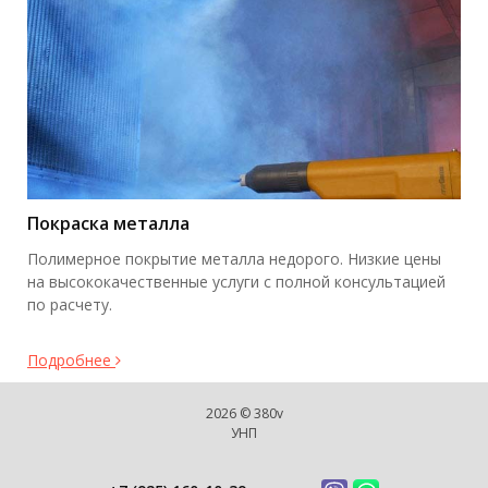
Покраска металла
Полимерное покрытие металла недорого. Низкие цены
на высококачественные услуги с полной консультацией
по расчету.
Подробнее
2026 © 380v
УНП