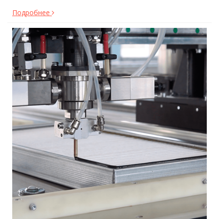
Подробнее