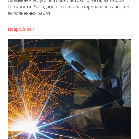
Оказываем услуги по гибке листового металла любой
сложности. Выгодные цены и гарантированное качество
выполненных работ.
Подробнее