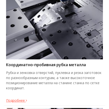
Координатно-пробивная рубка металла
Рубка и зенковка отверстий, пуклевка и резка заготовок
по разнообразным контурам, а также высокоточное
позиционирование металла на станине станка по сетке
координат.
Подробнее