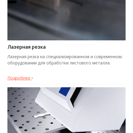
Лазерная резка
Лазерная резка на специализированном и современном
оборудовании для обработки листового металла.
Подробнее