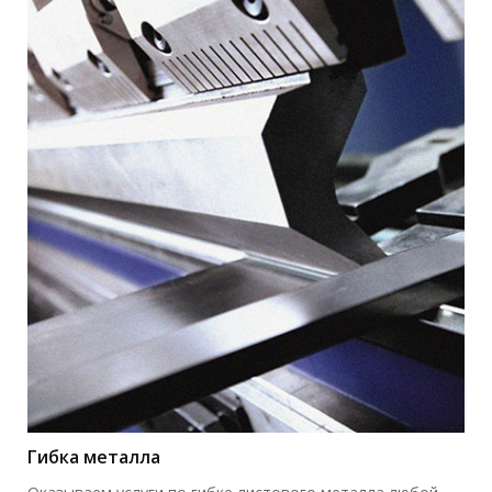
Гибка металла