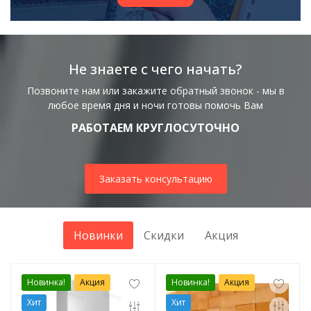
Не знаете с чего начать?
Позвоните нам или закажите обратный звонок - мы в
любое время дня и ночи готовы помочь Вам
РАБОТАЕМ КРУГЛОСУТОЧНО
Заказать консультацию
Новинки
Скидки
Акция
Новинка!
Акция
Новинка!
Акция
Хит
Хит