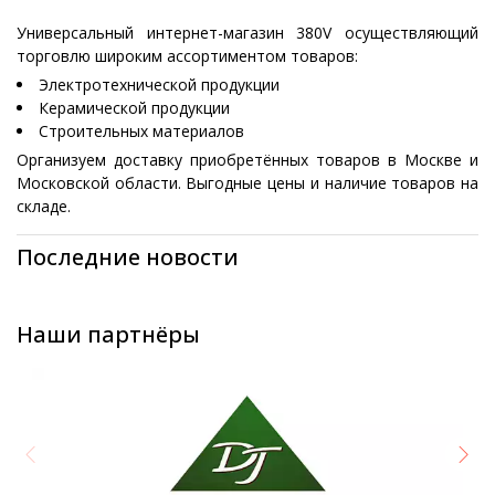
Универсальный интернет-магазин 380V осуществляющий
торговлю широким ассортиментом товаров:
Электротехнической продукции
Керамической продукции
Строительных материалов
Организуем доставку приобретённых товаров в Москве и
Московской области. Выгодные цены и наличие товаров на
складе.
Последние новости
Наши партнёры