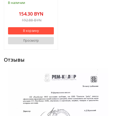
В наличии
154.30 BYN
192.88 BYN
В корзину
Просмотр
Отзывы