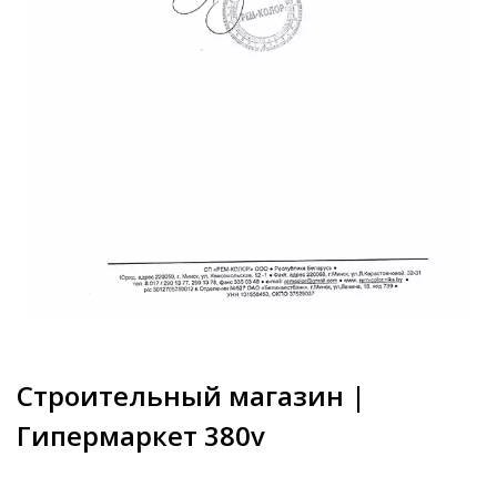
Строительный магазин |
Гипермаркет 380v