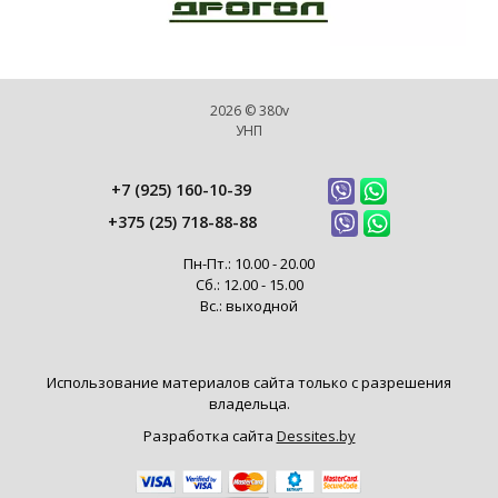
2026 © 380v
УНП
+7 (925) 160-10-39
+375 (25) 718-88-88
Пн-Пт.: 10.00 - 20.00
Сб.: 12.00 - 15.00
Вс.: выходной
Использование материалов сайта только с разрешения
владельца.
Разработка сайта
Dessites.by