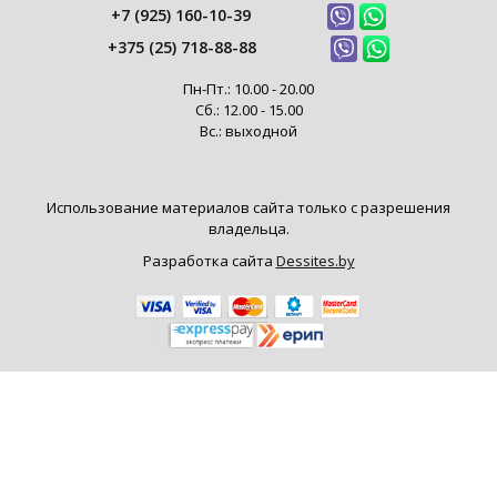
+7 (925) 160-10-39
+375 (25) 718-88-88
Пн-Пт.: 10.00 - 20.00
Сб.: 12.00 - 15.00
Вс.: выходной
Использование материалов сайта только с разрешения
владельца.
Разработка сайта
Dessites.by