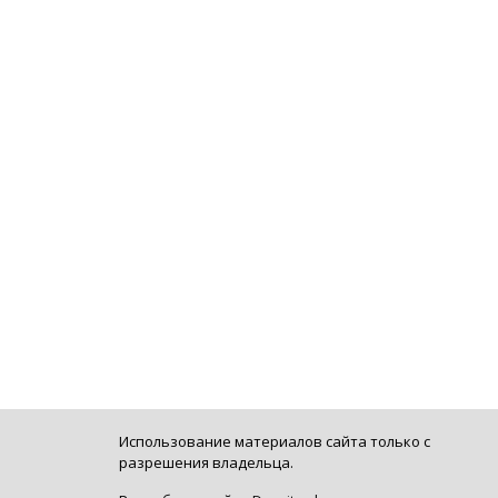
Использование материалов сайта только с
разрешения владельца.