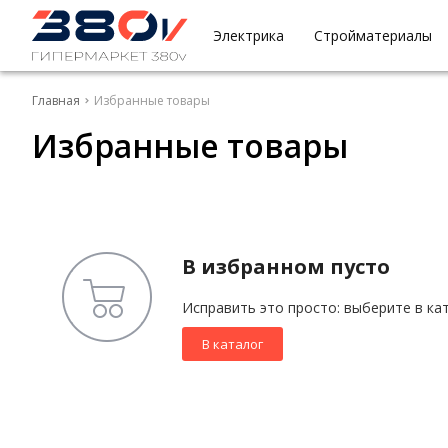
Электрика
Стройматериалы
Главная
Избранные товары
Избранные товары
В избранном пусто
Исправить это просто: выберите в ка
В каталог