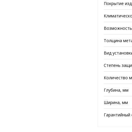
Покрытие изд
Климатическо
Возможность 
Толщина мета
Вид установк
Степень защи
Количество м
Глубина, мм
Ширина, мм
Гарантийный с