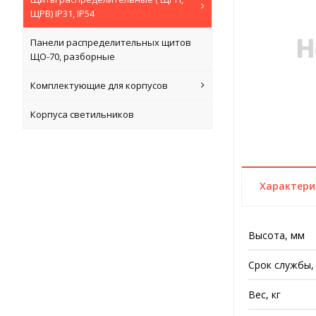
ЩРВ) IP31, IP54
Панели распределительных щитов
ЩО-70, разборные
Комплектующие для корпусов
Корпуса светильников
Характери
Высота, мм
Срок службы,
Вес, кг