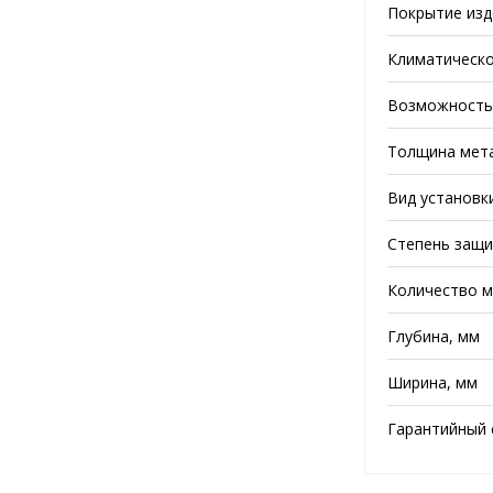
Покрытие изд
Климатическо
Возможность 
Толщина мета
Вид установк
Степень защи
Количество м
Глубина, мм
Ширина, мм
Гарантийный с