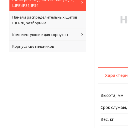
ЩРВ) IP31, IP54
Панели распределительных щитов
ЩО-70, разборные
Комплектующие для корпусов
Корпуса светильников
Характери
Высота, мм
Срок службы,
Вес, кг