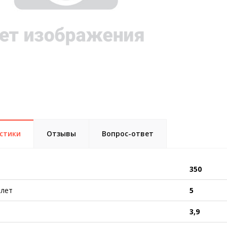
стики
Отзывы
Вопрос-ответ
350
 лет
5
3,9