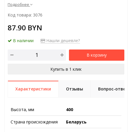
Подробнее
Код товара: 3076
87.90 BYN
В наличии
Нашли дешевле?
В корзину
Купить в 1 клик
Характеристики
Отзывы
Вопрос-ответ
Высота, мм
400
Страна происхождения
Беларусь