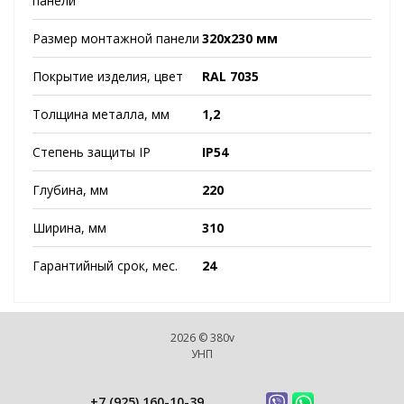
панели
Размер монтажной панели
320х230 мм
Покрытие изделия, цвет
RAL 7035
Толщина металла, мм
1,2
Степень защиты IP
IP54
Глубина, мм
220
Ширина, мм
310
Гарантийный срок, мес.
24
2026 © 380v
УНП
+7 (925) 160-10-39