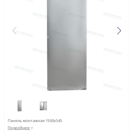
Панель монтажная 1500х545
Подробнее