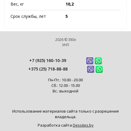
Вес, кг
10,2
Срок службы, лет
5
2026 © 380v
УНП
+7 (925) 160-10-39
+375 (25) 718-88-88
Пн-Пт.: 10.00 - 20.00
Сб.: 12.00 - 15.00
Вс.: выходной
Использование материалов сайта только с разрешения
владельца.
Разработка сайта
Dessites.by