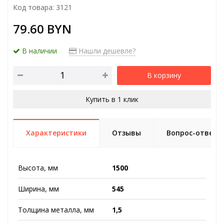
Код товара: 3121
79.60 BYN
В наличии
Нашли дешевле?
В корзину
Купить в 1 клик
Характеристики
Отзывы
Вопрос-ответ
Высота, мм
1500
Ширина, мм
545
Толщина металла, мм
1,5