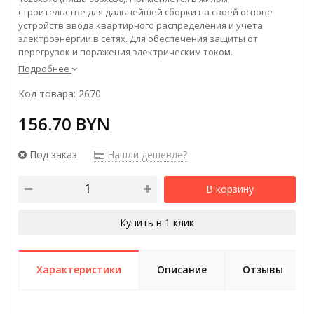
строительстве для дальнейшей сборки на своей основе
устройств ввода квартирного распределения и учета
электроэнергии в сетях. Для обеспечения защиты от
перегрузок и поражения электрическим током.
Подробнее
Код товара: 2670
156.70 BYN
Под заказ
Нашли дешевле?
В корзину
Купить в 1 клик
Характеристики
Описание
Отзывы