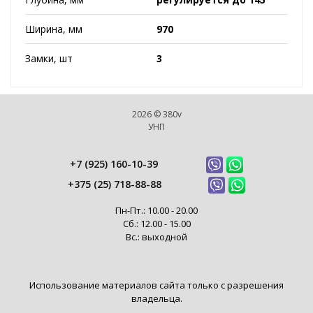
Ширина, мм
970
Замки, шт
3
2026 © 380v
УНП
+7 (925) 160-10-39
+375 (25) 718-88-88
Пн-Пт.: 10.00 - 20.00
Сб.: 12.00 - 15.00
Вс.: выходной
Использование материалов сайта только с разрешения
владельца.