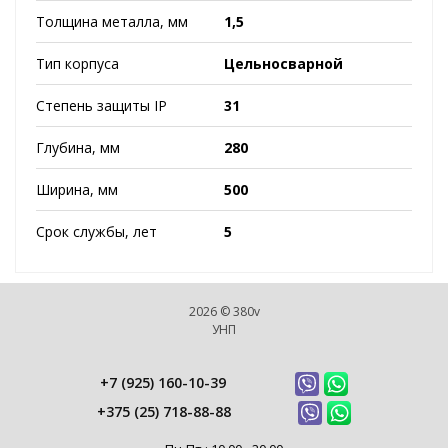
Толщина металла, мм
1,5
Тип корпуса
Цельносварной
Степень защиты IP
31
Глубина, мм
280
Ширина, мм
500
Срок службы, лет
5
2026 © 380v
УНП
+7 (925) 160-10-39
+375 (25) 718-88-88