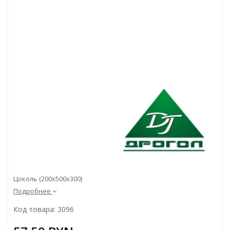
Цоколь (200х500х300)
Подробнее
Код товара: 3096