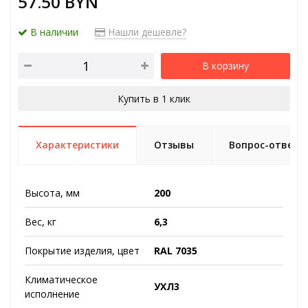
57.50 BYN
В наличии
Нашли дешевле?
В корзину
Купить в 1 клик
Характеристики
Отзывы
Вопрос-ответ
Высота, мм
200
Вес, кг
6,3
Покрытие изделия, цвет
RAL 7035
Климатическое
УХЛ3
исполнение